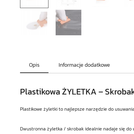
Opis
Informacje dodatkowe
Plastikowa ŻYLETKA – Skrobak 
Plastikowe żyletki to najlepsze narzędzie do usuwania
Dwustronna żyletka / skrobak idealnie nadaje się do