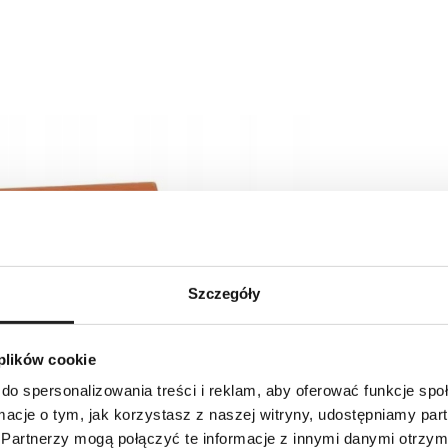
Szczegóły
 plików cookie
do spersonalizowania treści i reklam, aby oferować funkcje sp
ormacje o tym, jak korzystasz z naszej witryny, udostępniamy p
Partnerzy mogą połączyć te informacje z innymi danymi otrzym