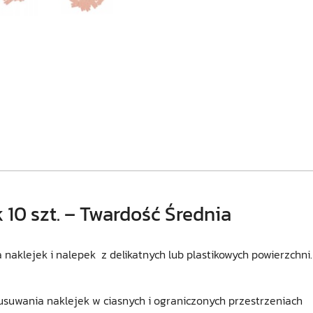
10 szt. – Twardość Średnia
 naklejek i nalepek z delikatnych lub plastikowych powierzchni.
 usuwania naklejek w ciasnych i ograniczonych przestrzeniach