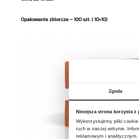
Opakowanie zbiorcze – 100 szt. ( 10×10)
Zgoda
Niniejsza strona korzysta z
Wykorzystujemy pliki cookie 
ruch w naszej witrynie. Inf
reklamowym i analitycznym. 