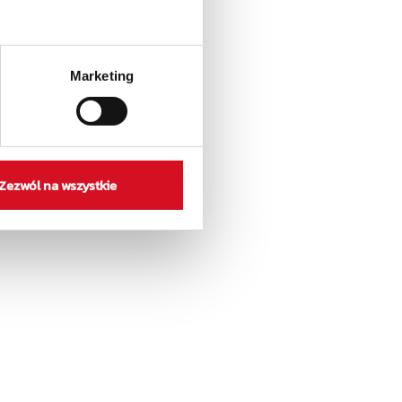
Marketing
Zezwól na wszystkie